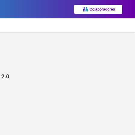
Colaboradores
 2.0