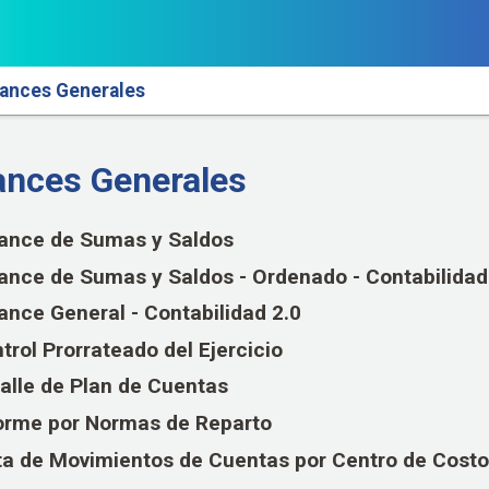
lances Generales
ances Generales
ance de Sumas y Saldos
ance de Sumas y Saldos - Ordenado - Contabilidad
ance General - Contabilidad 2.0
trol Prorrateado del Ejercicio
alle de Plan de Cuentas
orme por Normas de Reparto
ta de Movimientos de Cuentas por Centro de Costo