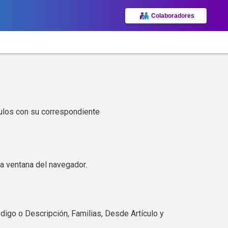
Colaboradores
ulos con su correspondiente
a ventana del navegador.
digo o Descripción, Familias, Desde Artículo y