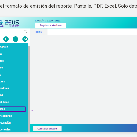
a el formato de emisión del reporte: Pantalla, PDF. Excel, Solo da