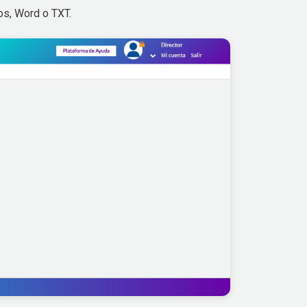
tos, Word o TXT.