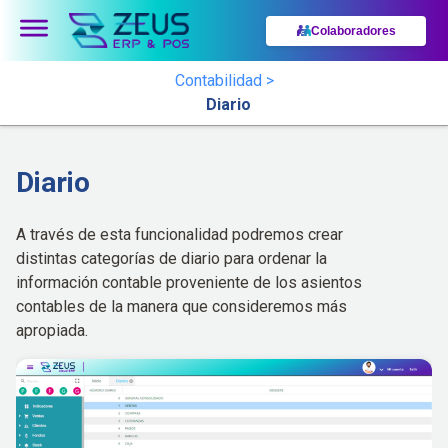
Colaboradores
Contabilidad >
Diario
Diario
A través de esta funcionalidad podremos crear
distintas categorías de diario para ordenar la
información contable proveniente de los asientos
contables de la manera que consideremos más
apropiada.